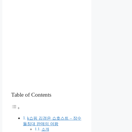
Table of Contents
k쇼핑 김경은 쇼호스트 – 장수
돌침대 판매의 여왕
소개