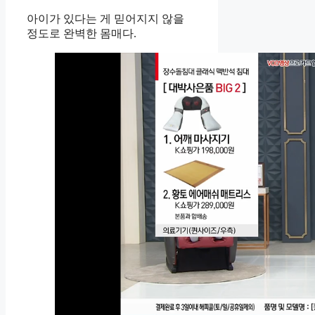
아이가 있다는 게 믿어지지 않을
정도로 완벽한 몸매다.