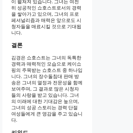
이 펼쳐져 있습니다. 그녀는 여전
히 성공적인 쇼호스트로서의 경력
을 쌓아가고 있으며, 그녀의 프로
페셔널리즘과 매력은 앞으로도 시
청자들을 매료시킬 것으로 기대됩
니다.
결론
김경은 쇼호스트는 그녀의 독특한
경력과 매력적인 모습으로 케이쇼
핑의 주목받는 쇼호스트 중 하나입
니다. 그녀의 장수돌침대 판매 방
송은 그녀의 열정과 전문성을 함께
보여주며, 그 결과로 많은 시청자
들의 사랑을 받고 있습니다. 그녀
의 미래에 대한 기대감은 높으며,
그녀의 성공 스토리는 경력 단절
여성들에게 큰 영감을 주고 있습니
다.
키워드