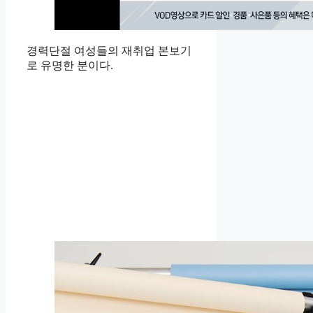
경력단절 여성들의 재취업 본보기
로 유명한 분이다.