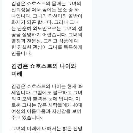
김경은 쇼호스트의 몸매는 그녀의
신뢰성을 더욱 높이는 요소 중 하
나입니다. 그녀의 각선미와 골반이
화제가 되곤 합니다. 그러나 그녀
는 단순히 외모만으로는 그녀의 성
공을 설명하기 어렵습니다. 그녀의
열정과 전문성, 그리고 상품에 대
한 진실한 관심이 그녀를 독특하게
만듭니다.
김경은 쇼호스트의 나이와
미래
김경은 쇼호스트의 나이는 현재 39
세입니다. 그럼에도 불구하고 그녀
의 미모와 활력은 눈에 띕니다. 이
로써 그녀는 많은 사람들에게 40대
여성의 아름다움과 자신감을 보여
주고 있습니다.
그녀의 미래에 대해서는 밝은 전망