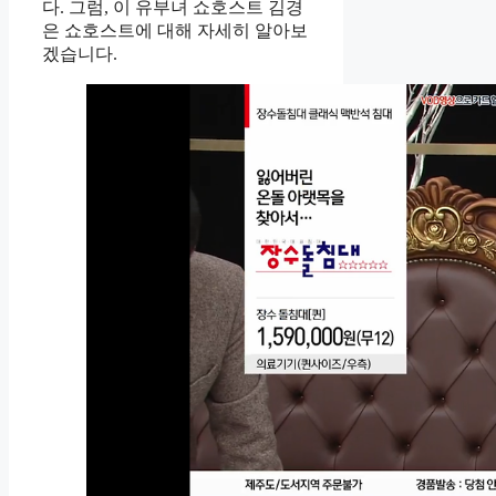
다. 그럼, 이 유부녀 쇼호스트 김경
은 쇼호스트에 대해 자세히 알아보
겠습니다.