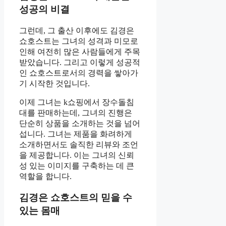
성공의 비결
그런데, 그 출산 이후에도 김경은
쇼호스트는 그녀의 성격과 미모로
인해 여전히 많은 사람들에게 주목
받았습니다. 그리고 이렇게 성공적
인 쇼호스트로서의 경력을 쌓아가
기 시작한 것입니다.
이제 그녀는 k쇼핑에서 장수돌침
대를 판매하는데, 그녀의 진행은
단순히 상품을 소개하는 것을 넘어
섭니다. 그녀는 제품을 화려하게
소개하면서도 솔직한 리뷰와 조언
을 제공합니다. 이는 그녀의 신뢰
성 있는 이미지를 구축하는 데 큰
역할을 합니다.
김경은 쇼호스트의 믿을 수
있는 몸매