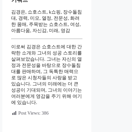
김경은, 쇼호스트, k쇼핑, 장수돌침
대, 경력, 미모, 열정, 전문성, 화려
한 몸매, 주목받는 쇼호스트, 여성,
아름다움, 자신감, 미래, 영감
이로써 김경은 쇼호스트에 대한 간
략한 소개와 그녀의 성공 스토리를
살펴보았습니다. 그녀는 자신의 열
정과 전문성을 바탕으로 장수돌침
대를 판매하며, 그 독특한 매력으
로 많은 시청자들의 사랑을 받고
있습니다. 그녀의 미래에는 더 큰
성공이 기대되며, 그녀의 이야기는
여러분에게 영감을 주기 위해 여기
에 있습니다.
Post Views:
386