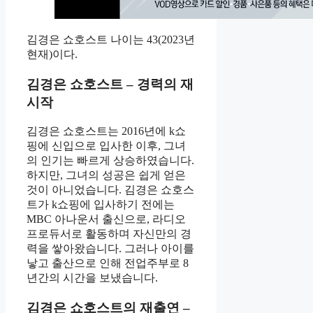
김경은 쇼호스트 나이는 43(2023년
현재)이다.
김경은 쇼호스트 – 경력의 재
시작
김경은 쇼호스트는 2016년에 k쇼
핑에 신입으로 입사한 이후, 그녀
의 인기는 빠르게 상승하였습니다.
하지만, 그녀의 성공은 쉽게 얻은
것이 아니었습니다. 김경은 쇼호스
트가 k쇼핑에 입사하기 전에는
MBC 아나운서 출신으로, 라디오
프로듀서로 활동하며 자신만의 경
력을 쌓아왔습니다. 그러나 아이를
낳고 출산으로 인해 전업주부로 8
년간의 시간을 보냈습니다.
김경은 쇼호스트의 재출연 –