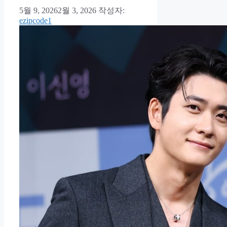
5월 9, 2026
2월 3, 2026
작성자:
ezipcode1