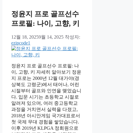
리
정윤지 프로 골프선수
프로필: 나이, 고향, 키
12월 18, 2025
9월 14, 2025
작성자:
ezipcode1
정윤지 프로 골프선수 프로필: 나
이, 고향, 키 자세히 알아보기 정윤
지 프로는 2000년 12월 대가야(경
상북도 고령군)에서 태어나, 어린
시절부터 골프와 인연을 맺었습니
다. 입문 시기는 초등학교 시절로
알려져 있으며, 여러 중고등학교
과정을 거치면서 실력을 다졌고,
2018년 아시안게임 국가대표로서
첫 국제 무대 경험을 쌓았습니다.
이후 2019년 KLPGA 정회원으로