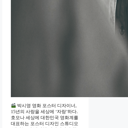
박시영 영화 포스터 디자이너,
15년의 사랑을 세상에 ‘자랑’하다.
호모나 세상에 대한민국 영화계를
대표하는 포스터 디자인 스튜디오