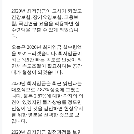
2020년 최저임금이 고시가 되었고
건강보험, 장기요양보험, 고용보
험, 국민연금 요율을 적용하면 실
수령액을 구할 수 있게 되었습니
다.
오늘은 2020년 최저임금 실수령액
을 보여드리겠습니다. 최저임금이
최근 3년간 빠른 속도로 인상이 되
면서 속도조절이 필요하다는 공감
대가 형성이 되었습니다.
2020년 최저임금은 최근 몇년과는
대조적으로 2.87% 상승에 그쳤습
니다. 물론 2.87%에 대한 각자의 의
견이 있겠지만 물가상승률 정도만
인상이 된 것을 감안하면 현상유지
를 위한 명분을 선택한 것으로 보
입니다.
2020년 최저임금 결정과정을 보면