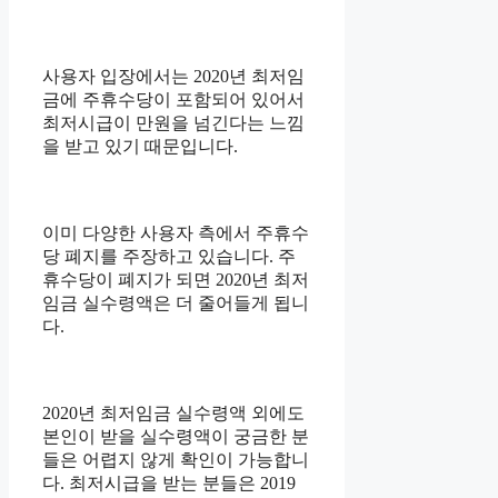
사용자 입장에서는 2020년 최저임
금에 주휴수당이 포함되어 있어서
최저시급이 만원을 넘긴다는 느낌
을 받고 있기 때문입니다.
이미 다양한 사용자 측에서 주휴수
당 폐지를 주장하고 있습니다. 주
휴수당이 폐지가 되면 2020년 최저
임금 실수령액은 더 줄어들게 됩니
다.
2020년 최저임금 실수령액 외에도
본인이 받을 실수령액이 궁금한 분
들은 어렵지 않게 확인이 가능합니
다. 최저시급을 받는 분들은 2019