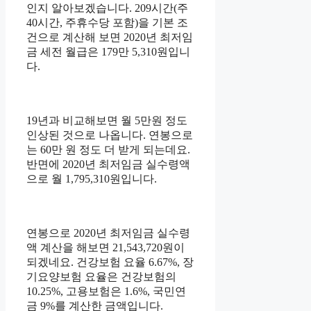
인지 알아보겠습니다. 209시간(주
40시간, 주휴수당 포함)을 기본 조
건으로 계산해 보면 2020년 최저임
금 세전 월급은 179만 5,310원입니
다.
19년과 비교해보면 월 5만원 정도
인상된 것으로 나옵니다. 연봉으로
는 60만 원 정도 더 받게 되는데요.
반면에 2020년 최저임금 실수령액
으로 월 1,795,310원입니다.
연봉으로 2020년 최저임금 실수령
액 계산을 해보면 21,543,720원이
되겠네요. 건강보험 요율 6.67%, 장
기요양보험 요율은 건강보험의
10.25%, 고용보험은 1.6%, 국민연
금 9%를 계산한 금액입니다.