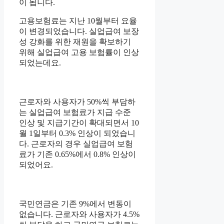
이 됩니다.
고용보험료는 지난 10월부터 요율
이 변경되었습니다. 실업급여 보장
성 강화를 위한 재원을 확보하기
위해 실업급여 고용 보험률이 인상
되었는데요.
근로자와 사용자가 50%씩 부담하
는 실업급여 보험료가 지급 수준
인상 및 지급기간이 확대되면서 10
월 1일부터 0.3% 인상이 되었습니
다. 근로자의 경우 실업급여 보험
료가 기존 0.65%에서 0.8% 인상이
되었어요.
국민연금은 기존 9%에서 변동이
없습니다. 근로자와 사용자가 4.5%