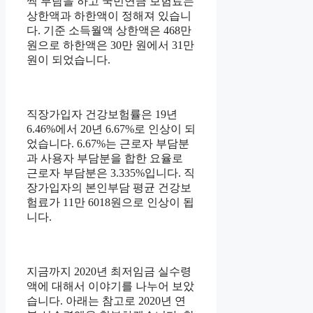
씩 부담을 하고 국민연금 보험료는
상한액과 하한액이 정해져 있습니
다. 기준 소득월액 상한액은 468만
원으로 하한액은 30만 원에서 31만
원이 되었습니다.
직장가입자 건강보험률은 19년
6.46%에서 20년 6.67%로 인상이 되
었습니다. 6.67%는 근로자 부담분
과 사용자 부담분을 합한 요율로
근로자 부담분은 3.335%입니다. 직
장가입자의 본인부담 평균 건강보
험료가 11만 6018원으로 인상이 됩
니다.
지금까지 2020년 최저임금 실수령
액에 대해서 이야기를 나누어 보았
습니다. 아래는 참고로 2020년 연