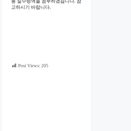
봉 실수령액을 첨부하겠습니다. 참
고하시기 바랍니다.
Post Views:
205