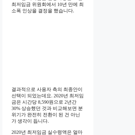
최저임금 위원회에서 10년 만에 최
소폭 인상을 결정을 했습니다.
결과적으로 사용자 측의 최종안이
선택이 되었는데요. 2020년 최저임
금은 시간당 8,590원으로 2년간
30% 상승했던 것과 비교해보면 분
위기가 완전히 전환이 된 건 아닌
가 생각이 듭니다.
2020년 최저임금 실수령액은 얼마