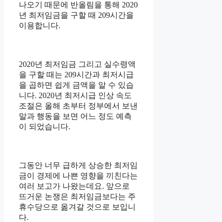
나오기 때문에 반올림을 통해 2020
년 최저임금을 구할 때 209시간을
이용합니다.
2020년 최저임금 그리고 실수령액
을 구할 때는 209시간과 최저시급
을 곱하면 쉽게 금액을 알 수 있습
니다. 2020년 최저시급 인상 속도
조절은 올해 초부터 정부에서 보낸
말과 행동을 보면 어느 정도 예측
이 되었습니다.
그동안 너무 급하게 상승한 최저임
금이 경제에 나쁜 영향을 끼친다는
여러 보고가 나왔는데요. 앞으로
뜨거운 논쟁은 최저임금보다는 주
휴수당으로 옮겨갈 것으로 보입니
다.