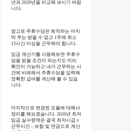
년과 2020년을 비교해 보시기 바랍
니다.
참고로 주휴수당은 퇴직하는 마지
막 주는 받을 수 없고 1주에 최소
15시간 이상을 근무해야 합니다.
임금 계산기를 사용해보면 주휴수
당을 받을 조건이 되는지도 미리
확인이 가능하고 내가 근무하는 시
간에 비례해서 주휴수당을 입력해
정확한 급여를 계산해 볼 수 있습
니다.
마지막으로 변경된 요율에 대해서
정리를 해보겠습니다. 2020년 최저
임금 실수령액은 결국 최저시급 x
근무시간 – 보험 및 연금으로 계산