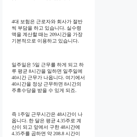
4대 보험은 근로자와 회사가 절반
씩 부담을 하고 있습니다. 실수령
액을 계산할 때는 209시간을 가장
기본적으로 이용하고 있습니다.
일주일은 5일 근무를 하게 되고 하
루 평균 8시간을 일하면 일주일에
40시간 근무가 나옵니다. 여기에서
40시간을 정상 근무하면 8시간의
주휴수당을 받을 수 있게 되죠.
즉 1주일 근무시간은 48시간이 나
옵니다. 한 달은 평균 4.35주로 계
산이 되고 앞에서 구한 48시간에
4.35주를 곱하면 약 208.8 시간이