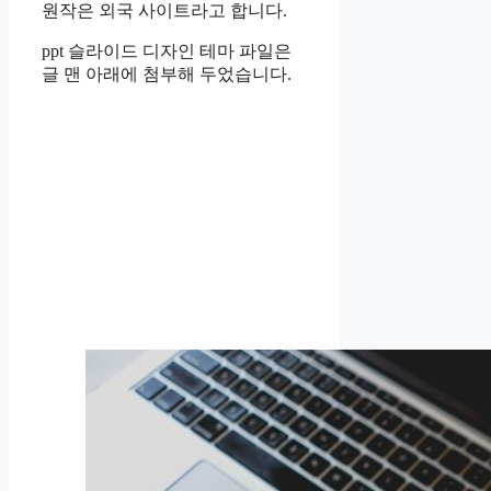
원작은 외국 사이트라고 합니다.
ppt 슬라이드 디자인 테마 파일은
글 맨 아래에 첨부해 두었습니다.