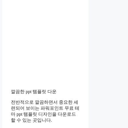
깔끔한 ppt 템플릿 다운
전반적으로 깔끔하면서 중요한 세
련되어 보이는 파워포인트 무료 테
마 ppt 템플릿 디자인을 다운로드
할 수 있는 곳입니다.