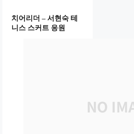
치어리더 – 서현숙 테
니스 스커트 응원