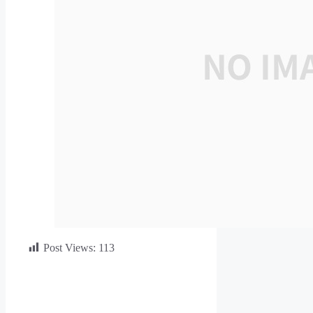
Post Views:
113