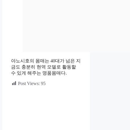
야노시호의 몸매는 40대가 넘은 지
금도 충분히 현역 모델로 활동할
수 있게 해주는 명품몸매다.
Post Views:
95