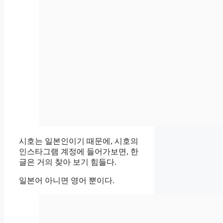
시호는 일본인이기 때문에, 시호의
인스타그램 계정에 들어가보면, 한
글은 거의 찾아 보기 힘들다.
일본어 아니면 영어 뿐이다.