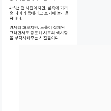
4~5년 전 사진이지만, 불혹에 가까
운 나이의 몸매라고 보기에 놀라울
몸매다.
란제리 화보지만, 노출이 절제된
그러면서도 충분히 시호의 섹시함
을 부각시켜주는 사진들이다.