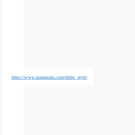
https://www.instagram.com/shiho_style/