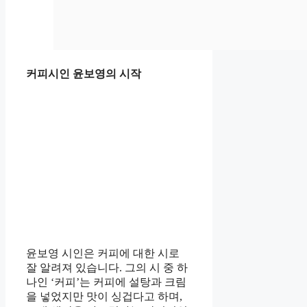
커피시인 윤보영의 시작
윤보영 시인은 커피에 대한 시로
잘 알려져 있습니다. 그의 시 중 하
나인 ‘커피’는 커피에 설탕과 크림
을 넣었지만 맛이 싱겁다고 하며,