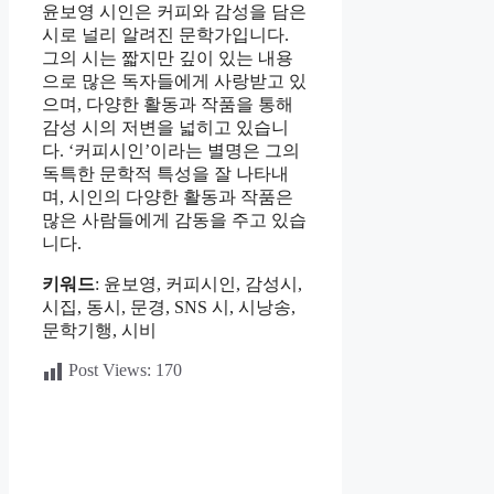
윤보영 시인은 커피와 감성을 담은
시로 널리 알려진 문학가입니다.
그의 시는 짧지만 깊이 있는 내용
으로 많은 독자들에게 사랑받고 있
으며, 다양한 활동과 작품을 통해
감성 시의 저변을 넓히고 있습니
다. ‘커피시인’이라는 별명은 그의
독특한 문학적 특성을 잘 나타내
며, 시인의 다양한 활동과 작품은
많은 사람들에게 감동을 주고 있습
니다.
키워드
: 윤보영, 커피시인, 감성시,
시집, 동시, 문경, SNS 시, 시낭송,
문학기행, 시비
Post Views:
170