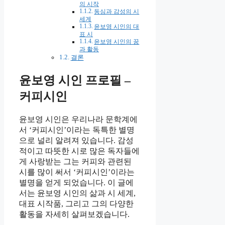
의 시작
동심과 감성의 시
세계
윤보영 시인의 대
표 시
윤보영 시인의 꿈
과 활동
결론
윤보영 시인 프로필 –
커피시인
윤보영 시인은 우리나라 문학계에
서 ‘커피시인’이라는 독특한 별명
으로 널리 알려져 있습니다. 감성
적이고 따뜻한 시로 많은 독자들에
게 사랑받는 그는 커피와 관련된
시를 많이 써서 ‘커피시인’이라는
별명을 얻게 되었습니다. 이 글에
서는 윤보영 시인의 삶과 시 세계,
대표 시작품, 그리고 그의 다양한
활동을 자세히 살펴보겠습니다.