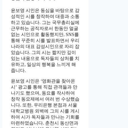
윤보영 시인은 동심을 바탕으로 감
성적인 시를 창작하여 대중과 소통
하고 있습니다. 그는 국무총리실에
근무하는 공직자로서 한동안 얼굴
없는 시인으로 활동했지만, SNS를
통해 꾸준히 시를 발표하면서 우리
나라의 대표 감성시인으로 자리 잡
았습니다. 그의 시는 짧지만 깊이
있는 내용으로 독자들의 상처를 치
유하고, 일상의 행복을 느끼게 해
줍니다.
윤보영 시인은 ‘영화관을 찾아온
시’ 광고를 통해 직접 관객들과 만
나기도 했으며, 동요를 작사하여
창작 동요제에서 여러 번 수상했습
니다. 또한, 우리은행 본점과 서울
대학교병원 외벽에 그의 시를 게시
하여 시가 독자들과 만나는 기회를
마련하였습니다. 춘천시 동산면과