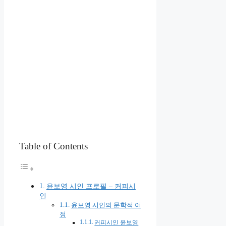
Table of Contents
윤보영 시인 프로필 – 커피시
인
윤보영 시인의 문학적 여
정
커피시인 윤보영