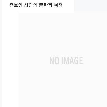
윤보영 시인의 문학적 여정