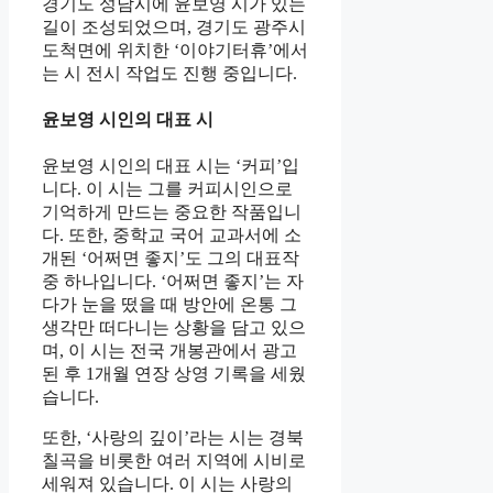
경기도 성남시에 윤보영 시가 있는
길이 조성되었으며, 경기도 광주시
도척면에 위치한 ‘이야기터휴’에서
는 시 전시 작업도 진행 중입니다.
윤보영 시인의 대표 시
윤보영 시인의 대표 시는 ‘커피’입
니다. 이 시는 그를 커피시인으로
기억하게 만드는 중요한 작품입니
다. 또한, 중학교 국어 교과서에 소
개된 ‘어쩌면 좋지’도 그의 대표작
중 하나입니다. ‘어쩌면 좋지’는 자
다가 눈을 떴을 때 방안에 온통 그
생각만 떠다니는 상황을 담고 있으
며, 이 시는 전국 개봉관에서 광고
된 후 1개월 연장 상영 기록을 세웠
습니다.
또한, ‘사랑의 깊이’라는 시는 경북
칠곡을 비롯한 여러 지역에 시비로
세워져 있습니다. 이 시는 사랑의