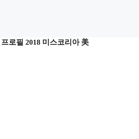
프로필 2018 미스코리아 美