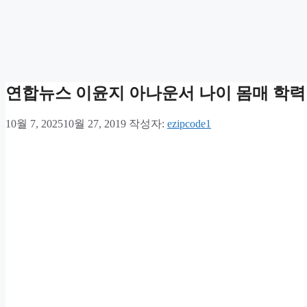
연합뉴스 이윤지 아나운서 나이 몸매 학력 
10월 7, 2025
10월 27, 2019
작성자:
ezipcode1