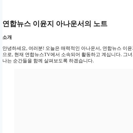
연합뉴스 이윤지 아나운서의 노트
소개
안녕하세요, 여러분! 오늘은 매력적인 아나운서, 연합뉴스 이윤
으로, 현재 연합뉴스TV에서 소속되어 활동하고 계십니다. 그녀의 
나는 순간들을 함께 살펴보도록 하겠습니다.