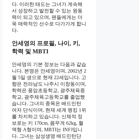
다. 이러한 태도는 그녀가 계속해
서 성장하고 발전할 수 있는 원동
력이 되고 있으며, 팬들에게는 더
욱 매력적인 선수로 다가가게 합니
다.
안세영의 프로필, 나이, 키,
학력 및 MBTI
안세영의 기본 정보는 다음과 같습
니다. 본명은 안세영이며, 2002년 2
월 5일 생으로 현재 22세입니다. 고
향은 전라남도 나주시 이창동이며,
학력은 풍암초등학교, 광주체육중
학교, 광주체육고등학교를 졸업했
습니다. 그녀의 종목은 배드민턴
여자 단식이며, 현재 세계 랭킹 1위
를 차지하고 있습니다. 신체적 정
보로는 키 170cm, 몸무게 62kg, 혈
액형 A형이며, MBTI는 INFJ입니
다. 그녀는 삼성생명 배드민턴단