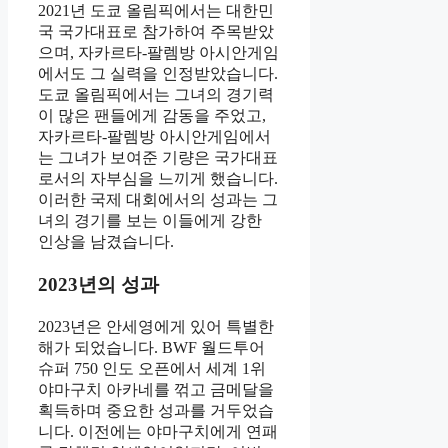
2021년 도쿄 올림픽에서는 대한민
국 국가대표로 참가하여 주목받았
으며, 자카르타-팔렘방 아시안게임
에서도 그 실력을 인정받았습니다.
도쿄 올림픽에서는 그녀의 경기력
이 많은 팬들에게 감동을 주었고,
자카르타-팔렘방 아시안게임에서
는 그녀가 보여준 기량은 국가대표
로서의 자부심을 느끼게 했습니다.
이러한 국제 대회에서의 성과는 그
녀의 경기를 보는 이들에게 강한
인상을 남겼습니다.
2023년의 성과
2023년은 안세영에게 있어 특별한
해가 되었습니다. BWF 월드투어
슈퍼 750 인도 오픈에서 세계 1위
야마구치 아카네를 꺾고 금메달을
획득하며 중요한 성과를 거두었습
니다. 이전에는 야마구치에게 연패