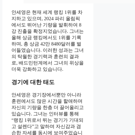
안세영은 현재 세계 랭킹 1위를 차
지하고 있으며, 2024 파리 올림픽
에서도 뛰어난 기량을 발휘하여 8
강 진출을 확정지었습니다. 그녀는
올해 상금 랭킹에서도 1위를 기록
하며, 총 상금 42만 8480달러를 벌
어들였습니다. 이러한 성과는 그녀
의 탁월한 경기력과 훈련의 결과
로, 배드민턴계에서 그녀의 위상을
더욱 강화하고 있습니다.
경기에 대한 태도
안세영은 경기장에서뿐만 아니라
훈련에서도 많은 시간을 할애하며
자신의 기량을 한층 더 끌어올리고
있습니다. 그녀는 인터뷰를 통해
“랭킹 1위로서 뛰는 경기가 기대되
고 설렌다”고 말하며 자신감과 겸
손한 자세를 동시에 보여주었습니