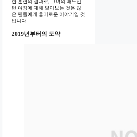
한 훈련의 결과로, 그녀의 배드민
턴 여정에 대해 알아보는 것은 많
은 팬들에게 흥미로운 이야기일 것
입니다.
2019년부터의 도약