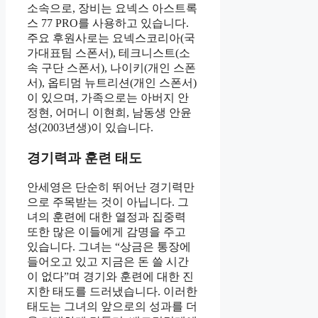
소속으로, 장비는 요넥스 아스트록
스 77 PRO를 사용하고 있습니다.
주요 후원사로는 요넥스코리아(국
가대표팀 스폰서), 테크니스트(소
속 구단 스폰서), 나이키(개인 스폰
서), 옵티멈 뉴트리션(개인 스폰서)
이 있으며, 가족으로는 아버지 안
정현, 어머니 이현희, 남동생 안윤
성(2003년생)이 있습니다.
경기력과 훈련 태도
안세영은 단순히 뛰어난 경기력만
으로 주목받는 것이 아닙니다. 그
녀의 훈련에 대한 열정과 집중력
또한 많은 이들에게 감명을 주고
있습니다. 그녀는 “상금은 통장에
들어오고 있고 지금은 돈 쓸 시간
이 없다”며 경기와 훈련에 대한 진
지한 태도를 드러냈습니다. 이러한
태도는 그녀의 앞으로의 성과를 더