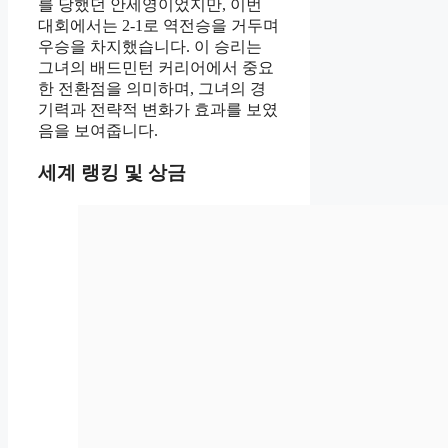
를 당했던 안세영이었지만, 이번
대회에서는 2-1로 역전승을 거두며
우승을 차지했습니다. 이 승리는
그녀의 배드민턴 커리어에서 중요
한 전환점을 의미하며, 그녀의 경
기력과 전략적 변화가 효과를 보였
음을 보여줍니다.
세계 랭킹 및 상금