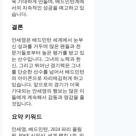
욱 기대하게 만들며, 배드민턴계에
서의 지속적인 성공을 예고하고 있
습니다.
결론
안세영은 배드민턴 세계에서 눈부
신 성과를 거두며 많은 팬들과 전
문가들로부터 높은 평가를 받고 있
는 선수입니다. 그녀의 노력과 헌
신, 그리고 뛰어난 경기력은 그녀
를 단순한 선수를 넘어서 배드민턴
의 아이콘으로 자리매김하게 하고
있습니다. 앞으로의 경기가 더욱
기대되는 안세영의 행보는 많은 이
들에게 계속해서 감동과 영감을 줄
것입니다.
요약 키워드
안세영, 배드민턴, 2024 파리 올림
픽, BWF 신인상, 세계 랭킹 1위, 인