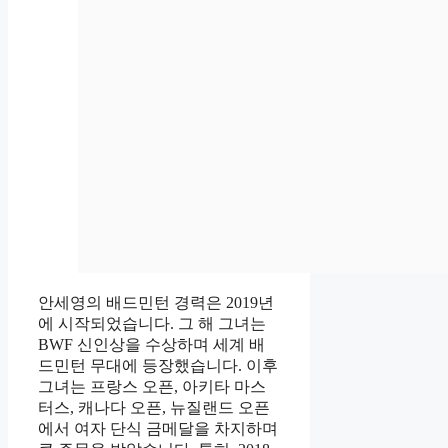
안세영의 배드민턴 경력은 2019년
에 시작되었습니다. 그 해 그녀는
BWF 신인상을 수상하며 세계 배
드민턴 무대에 등장했습니다. 이후
그녀는 프랑스 오픈, 아키타 마스
터스, 캐나다 오픈, 뉴질랜드 오픈
에서 여자 단식 금메달을 차지하며