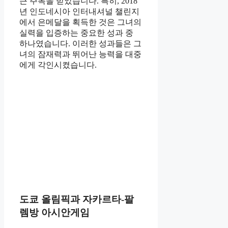
큰 주목을 받았습니다. 특히, 2018
년 인도네시아 인터내셔널 챌린지
에서 은메달을 획득한 것은 그녀의
실력을 입증하는 중요한 성과 중
하나였습니다. 이러한 성과들은 그
녀의 잠재력과 뛰어난 능력을 대중
에게 각인시켰습니다.
도쿄 올림픽과 자카르타-팔
렘방 아시안게임