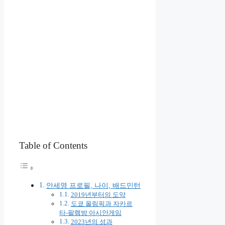
Table of Contents
안세영 프로필, 나이, 배드민턴
2019년부터의 도약
도쿄 올림픽과 자카르
타-팔렘방 아시안게임
2023년의 성과