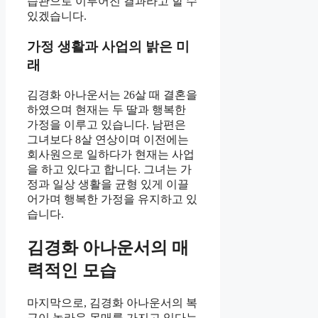
습관으로 이루어진 결과라고 할 수
있겠습니다.
가정 생활과 사업의 밝은 미
래
김경화 아나운서는 26살 때 결혼을
하였으며 현재는 두 딸과 행복한
가정을 이루고 있습니다. 남편은
그녀보다 8살 연상이며 이전에는
회사원으로 일하다가 현재는 사업
을 하고 있다고 합니다. 그녀는 가
정과 일상 생활을 균형 있게 이끌
어가며 행복한 가정을 유지하고 있
습니다.
김경화 아나운서의 매
력적인 모습
마지막으로, 김경화 아나운서의 복
근이 놀라운 몸매를 가지고 있다는