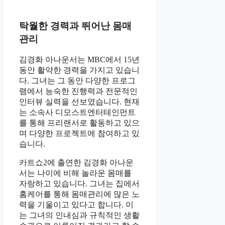
탁월한 경력과 뛰어난 몸매
관리
김경화 아나운서는 MBC에서 15년
동안 활약한 경력을 가지고 있습니
다. 그녀는 그 동안 다양한 프로그
램에서 능숙한 진행력과 전문적인
인터뷰 실력을 선보였습니다. 현재
는 소속사 디모스트엔터테인먼트
를 통해 프리랜서로 활동하고 있으
며 다양한 프로젝트에 참여하고 있
습니다.
카트쇼2에 출연한 김경화 아나운
서는 나이에 비해 놀라운 몸매를
자랑하고 있습니다. 그녀는 집에서
홈케어를 통해 몸매관리에 많은 노
력을 기울이고 있다고 합니다. 이
는 그녀의 인내심과 규칙적인 생활