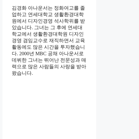
김경화 아나운서는 정화여고를 졸
업하고 연세대학교 생활환경대학
원에서 디자인경영 석사학위를 받
았습니다. 그녀는 그 후에 연세대
학교에서 생활환경대학원 디자인
경영 겸임교수로 재직하면서 교육
활동에도 많은 시간을 투자했습니
다. 2000년 MBC 공채 아나운서로
데뷔한 그녀는 뛰어난 전문성과 매
력으로 많은 사람들의 사랑을 받아
왔습니다.