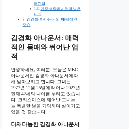
매관리
가정 생활과 사업의 밝은
미래
김경화 아나운서의 매력적인
모습
김경화 아나운서: 매력
적인 몸매와 뛰어난 업
적
안녕하세요, 여러분! 오늘은 MBC
아나운서인 김경화 아나운서에 대
해 알아보려고 합니다. 그녀는
1977년 12월 25일에 태어나 2023년
현재 42세의 나이를 누리고 있습니
다. 크리스마스에 태어난 그녀는
늘 특별한 날을 기억하며 살아가고
있을 것 같습니다.
다재다능한 김경화 아나운서