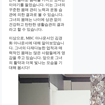
이야기를 들었습니다. 이는 그녀의
꾸준한 몸매 관리 노력과 운동 습
관에 의한 결과로 볼 수 있습니다.
그녀의 몸매는 나이에 상관 없이
건강하고 탄탄한 생활습관의 결과
라고 할 수 있습니다.
이상으로, MBC 아나운서인 김경
화 아나운서에 대해 알아보았습니
다. 그녀의 다재다능한 업적과 매
력적인 몸매는 많은 사람들에게 영
감을 주고 있습니다. 앞으로 그녀
의 활약과 더욱 빛나는 모습을 기
대해 봅시다!