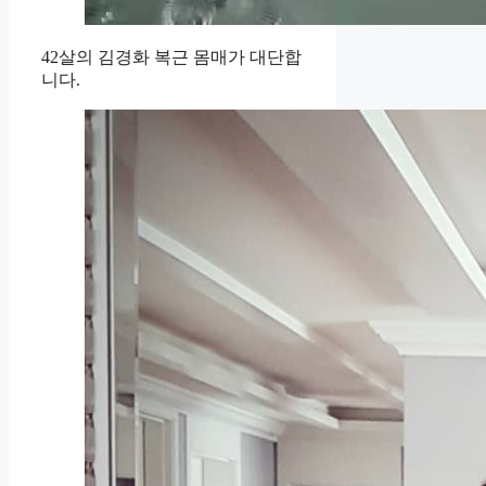
42살의 김경화 복근 몸매가 대단합
니다.