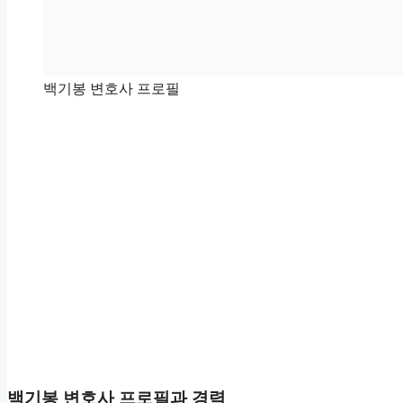
백기봉 변호사 프로필
백기봉 변호사 프로필과 경력