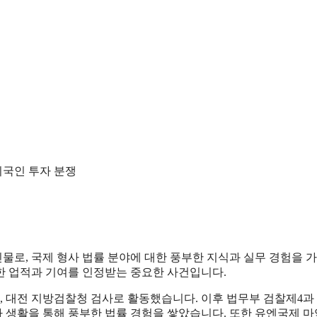
외국인 투자 분쟁
물로, 국제 형사 법률 분야에 대한 풍부한 지식과 실무 경험을 
한 업적과 기여를 인정받는 중요한 사건입니다.
원, 대전 지방검찰청 검사로 활동했습니다. 이후 법무부 검찰제4과 
 생활을 통해 풍부한 법률 경험을 쌓았습니다. 또한 유엔국제 