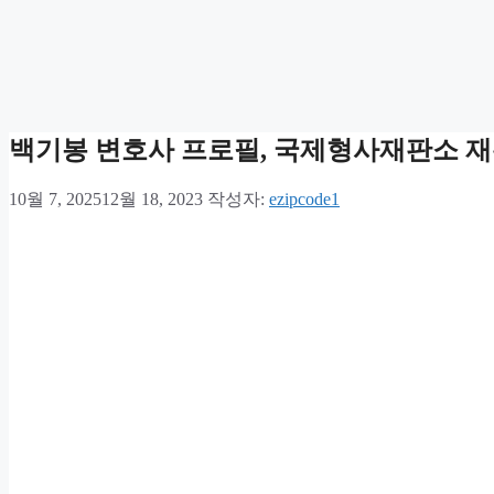
백기봉 변호사 프로필, 국제형사재판소 
10월 7, 2025
12월 18, 2023
작성자:
ezipcode1