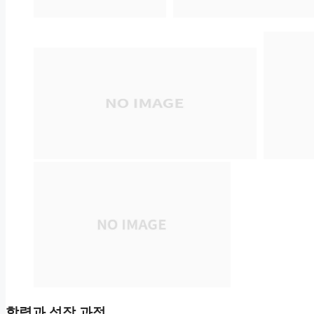
학력과 성장 과정