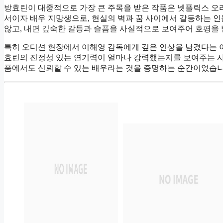
방효린이 대중적으로 가장 큰 주목을 받은 작품은 넷플릭스 오
서이자 배우 지망생으로, 현실의 벽과 꿈 사이에서 갈등하는 
않고, 내면 깊숙한 갈등과 슬픔을 사실적으로 보여주어 호평을
특히 오디션 현장에서 이해영 감독에게 깊은 인상을 남겼다는 
효린의 진정성 있는 연기력이 얼마나 강력했는지를 보여주는 사례
품에서도 신뢰할 수 있는 배우라는 것을 증명하는 순간이었습니