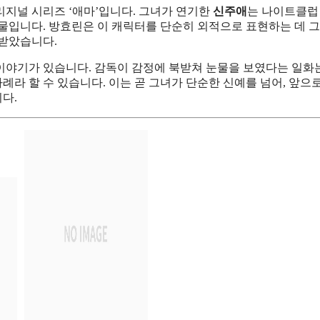
리지널 시리즈 ‘애마’입니다. 그녀가 연기한
신주애
는 나이트클럽
인물입니다. 방효린은 이 캐릭터를 단순히 외적으로 표현하는 데 
 받았습니다.
이야기가 있습니다. 감독이 감정에 북받쳐 눈물을 보였다는 일화
라 할 수 있습니다. 이는 곧 그녀가 단순한 신예를 넘어, 앞으
다.