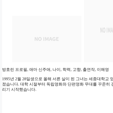
방효린 프로필, 애마 신주애, 나이, 학력, 고향, 출연작, 이해영
1995년 2월 28일생으로 올해 서른 살이 된 그녀는 세종대학
졌습니다. 대학 시절부터 독립영화와 단편영화 무대를 꾸준히 
리기 시작했습니다.