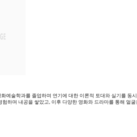
교 영화예술학과를 졸업하며 연기에 대한 이론적 토대와 실기를 동시
경험하며 내공을 쌓았고, 이후 다양한 영화와 드라마를 통해 얼굴