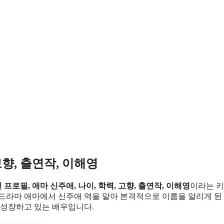
고향, 출연작, 이해영
 프로필, 애마 신주애, 나이, 학력, 고향, 출연작, 이해영
이라는 
 드라마 애마에서 신주애 역을 맡아 본격적으로 이름을 알리게 된
 성장하고 있는 배우입니다.