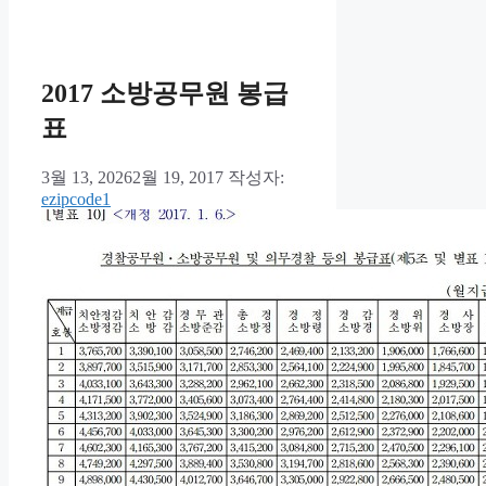
2017 소방공무원 봉급
표
3월 13, 2026
2월 19, 2017
작성자:
ezipcode1