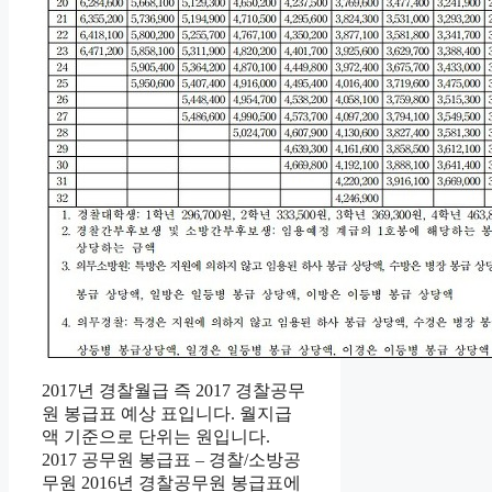
2017년 경찰월급 즉 2017 경찰공무
원 봉급표 예상 표입니다. 월지급
액 기준으로 단위는 원입니다.
2017 공무원 봉급표 – 경찰/소방공
무원 2016년 경찰공무원 봉급표에