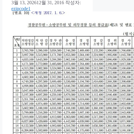
3월 13, 2026
12월 31, 2016
작성자:
ezipcode1