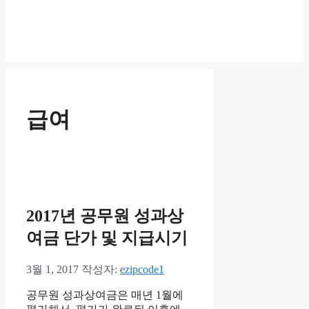
급여
2017년 공무원 성과상
여금 단가 및 지급시기
3월 1, 2017
작성자:
ezipcode1
공무원 성과상여금은 매년 1월에