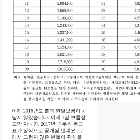
이제 2016년도 불과 한달보름이 채
남지 않았습니다. 이제 1달 보름정
도만 지나면, 2017년 공무원 봉급
표가 정식으로 공개될 텐데요. 그
래서 그런지 많은 분들이 관심을