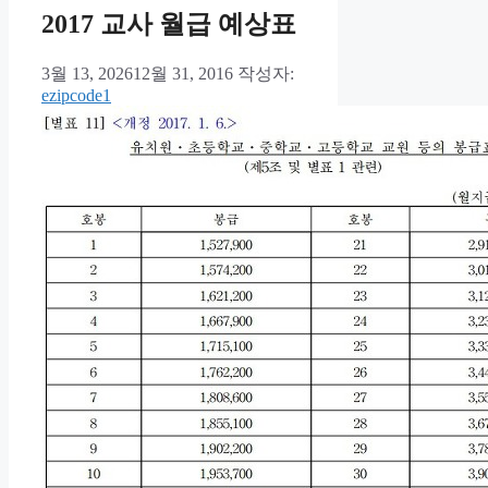
2017 교사 월급 예상표
3월 13, 2026
12월 31, 2016
작성자:
ezipcode1