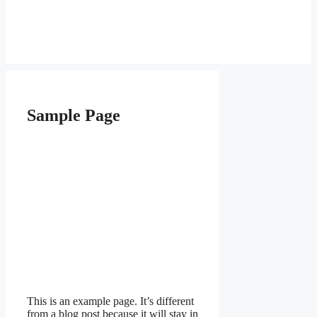
Sample Page
This is an example page. It’s different
from a blog post because it will stay in