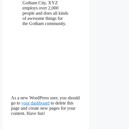
Gotham City, XYZ
employs over 2,000
people and does all kinds
of awesome things for
the Gotham community.
As a new WordPress user, you should
go to
your dashboard
to delete this
page and create new pages for your
content. Have fun!