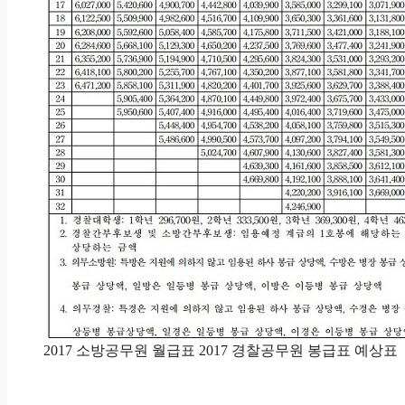
2017 소방공무원 월급표 2017 경찰공무원 봉급표 예상표