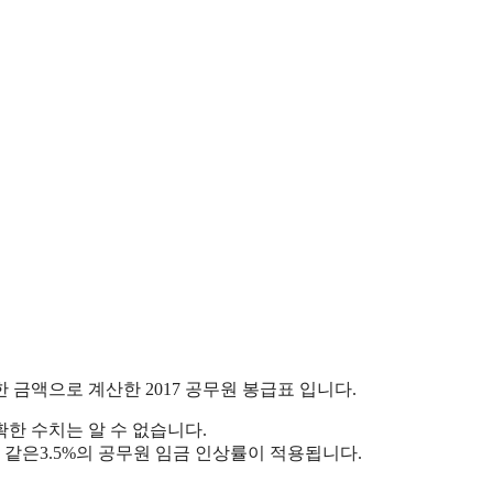
 금액으로 계산한 2017 공무원 봉급표 입니다.
한 수치는 알 수 없습니다.
같은3.5%의 공무원 임금 인상률이 적용됩니다.