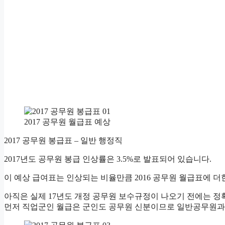
2017 공무원 월급표 예상
2017 공무원 봉급표 – 일반 행정직
2017년도 공무원 봉급 인상률은 3.5%로 발표되어 있습니다.
이 예상 급여표는 인상되는 비율만큼 2016 공무원 월급표에 더한
아직은 실제 17년도 개정 공무원 보수규정이 나오기 전에는 정확
먼저 직업군인 월급은 군인도 공무원 신분이므로 일반공무원과 