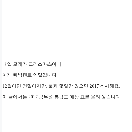
내일 모레가 크리스마스이니,
이제 빼박캔트 연말입니다.
12월이면 연말이지만, 불과 몇일만 있으면 2017년 새해죠.
이 글에서는 2017 공무원 봉급표 예상 표를 올려 놓습니다.