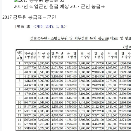
2017년 직업군인 월급 예상 2017 군인 봉급표
2017 공무원 봉급표 – 군인