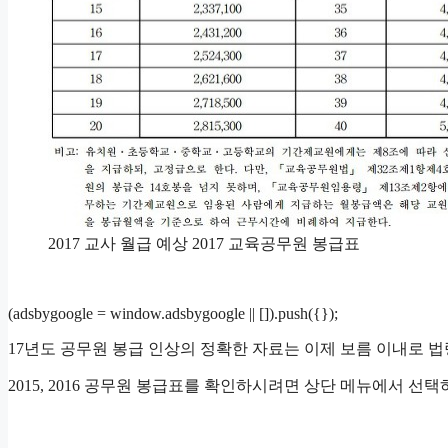
2017 교사 월급 예상 2017 교육공무원 봉급표
(adsbygoogle = window.adsbygoogle || []).push({});
17년도 공무원 봉급 인상의 정확한 자료는 이제 보름 이내로 법
2015, 2016 공무원 봉급표를 확인하시려면 상단 메뉴에서 선