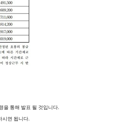
령을 통해 발표 될 것입니다.
택하시면 됩니다.