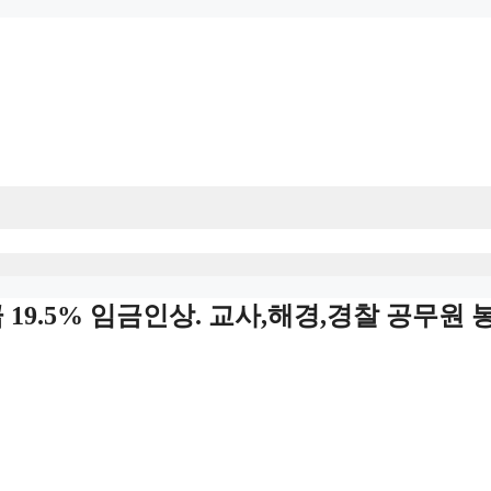
급 19.5% 임금인상. 교사,해경,경찰 공무원 